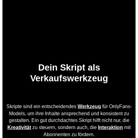
Dein Skript als
Verkaufswerkzeug
Skripte sind ein entscheidendes
Werkzeug
für OnlyFans-
Models, um ihre Inhalte ansprechend und konsistent zu
gestalten. Ein gut durchdachtes Skript hilft nicht nur, die
Kreativität
zu steuern, sondern auch, die
Interaktion
mit
Abonnenten zu fördern.