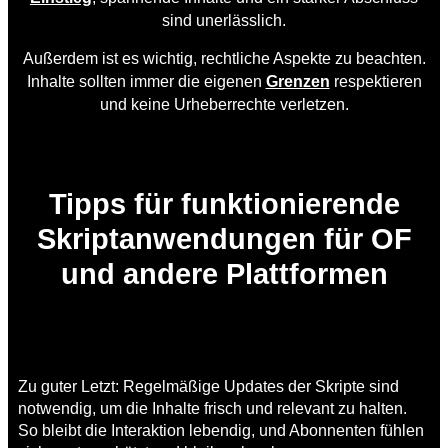
sind unerlässlich.
Außerdem ist es wichtig, rechtliche Aspekte zu beachten.
Inhalte sollten immer die eigenen
Grenzen
respektieren
und keine Urheberrechte verletzen.
Tipps für funktionierende
Skriptanwendungen für OF
und andere Plattformen
Zu guter Letzt: Regelmäßige Updates der Skripte sind
notwendig, um die Inhalte frisch und relevant zu halten.
So bleibt die Interaktion lebendig, und Abonnenten fühlen