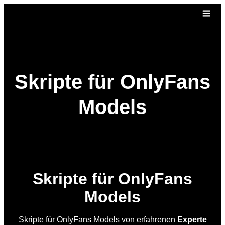
Skripte für OnlyFans
Models
Skripte für OnlyFans
Models
Skripte für OnlyFans Models von erfahrenen
Experte