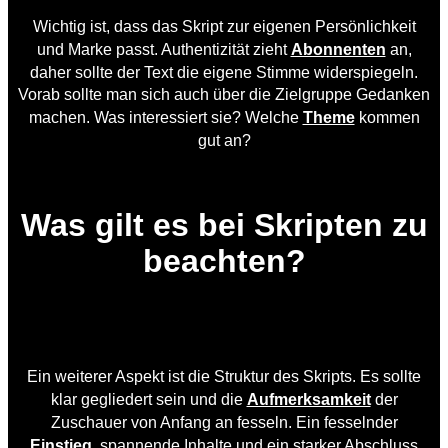
Wichtig ist, dass das Skript zur eigenen Persönlichkeit
und Marke passt. Authentizität zieht
Abonnenten
an,
daher sollte der Text die eigene Stimme widerspiegeln.
Vorab sollte man sich auch über die Zielgruppe Gedanken
machen. Was interessiert sie? Welche
Theme
kommen
gut an?
Was gilt es bei Skripten zu
beachten?
Ein weiterer Aspekt ist die Struktur des Skripts. Es sollte
klar gegliedert sein und die
Aufmerksamkeit
der
Zuschauer von Anfang an fesseln. Ein fesselnder
Einstieg
, spannende Inhalte und ein starker Abschluss