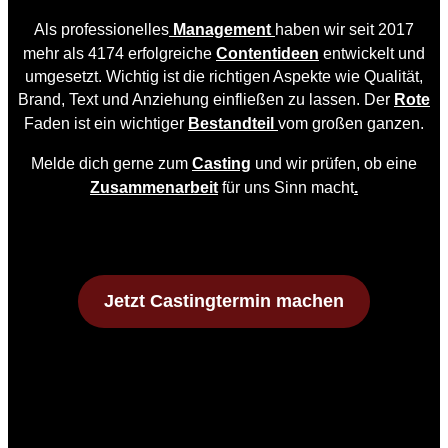
Als professionelles
Management
haben wir seit 2017
mehr als 4174 erfolgreiche
Contentideen
entwickelt und
umgesetzt. Wichtig ist die richtigen Aspekte wie Qualität,
Brand, Text und Anziehung einfließen zu lassen. Der
Rote
Faden ist ein wichtiger
Bestandteil
vom großen ganzen.
Melde dich gerne zum
Casting
und wir prüfen, ob eine
Zusammenarbeit
für uns Sinn macht
.
Jetzt Castingtermin machen