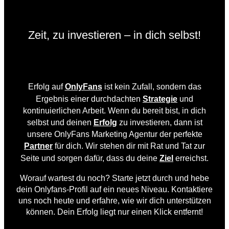
Zeit, zu investieren – in dich selbst!
Erfolg auf
OnlyFans
ist kein Zufall, sondern das
Ergebnis einer durchdachten
Strategie
und
kontinuierlichen Arbeit. Wenn du bereit bist, in dich
selbst und deinen
Erfolg
zu investieren, dann ist
unsere OnlyFans Marketing Agentur der perfekte
Partner
für dich. Wir stehen dir mit Rat und Tat zur
Seite und sorgen dafür, dass du deine
Ziel
erreichst.
Worauf wartest du noch? Starte jetzt durch und hebe
dein Onlyfans-Profil auf ein neues Niveau. Kontaktiere
uns noch heute und erfahre, wie wir dich unterstützen
können. Dein Erfolg liegt nur einen Klick entfernt!