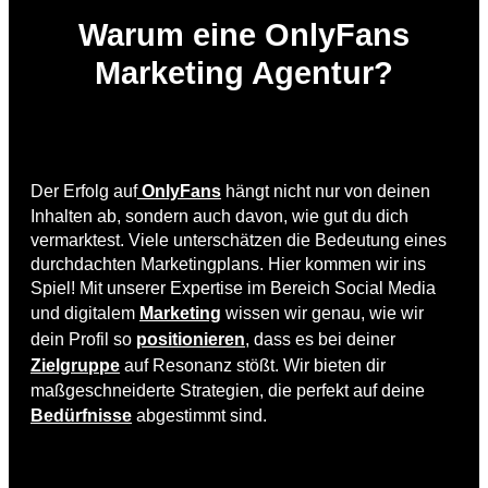
Warum eine OnlyFans
Marketing Agentur?
Der Erfolg auf
OnlyFans
hängt nicht nur von deinen
Inhalten ab, sondern auch davon, wie gut du dich
vermarktest. Viele unterschätzen die Bedeutung eines
durchdachten Marketingplans. Hier kommen wir ins
Spiel! Mit unserer Expertise im Bereich Social Media
und digitalem
Marketing
wissen wir genau, wie wir
dein Profil so
positionieren
, dass es bei deiner
Zielgruppe
auf Resonanz stößt. Wir bieten dir
maßgeschneiderte Strategien, die perfekt auf deine
Bedürfnisse
abgestimmt sind.