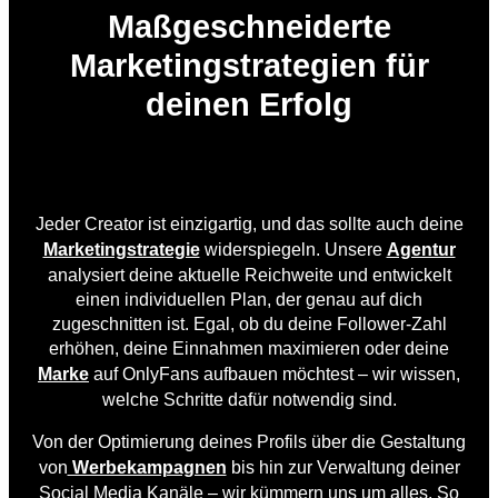
Maßgeschneiderte
Marketingstrategien für
deinen Erfolg
Jeder Creator ist einzigartig, und das sollte auch deine
Marketingstrategie
widerspiegeln. Unsere
Agentur
analysiert deine aktuelle Reichweite und entwickelt
einen individuellen Plan, der genau auf dich
zugeschnitten ist. Egal, ob du deine Follower-Zahl
erhöhen, deine Einnahmen maximieren oder deine
Marke
auf OnlyFans aufbauen möchtest – wir wissen,
welche Schritte dafür notwendig sind.
Von der Optimierung deines Profils über die Gestaltung
von
Werbekampagnen
bis hin zur Verwaltung deiner
Social Media Kanäle – wir kümmern uns um alles. So