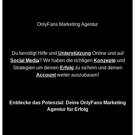
OnlyFans Marketing Agentur
Du benötigt Hilfe und
Unterstützung
Online und auf
Social Media
? Wir haben die richtigen
Konzepte
und
Strategien um deinen
Erfolg
zu sichern und deinen
Account
weiter auszubauen!
Entdecke das Potenzial: Deine OnlyFans Marketing
Agentur für Erfolg