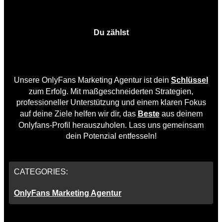
Du zählst
Unsere OnlyFans Marketing Agentur ist dein
Schlüssel
zum Erfolg. Mit maßgeschneiderten Strategien,
professioneller Unterstützung und einem klaren Fokus
auf deine Ziele helfen wir dir, das
Beste
aus deinem
Onlyfans-Profil herauszuholen. Lass uns gemeinsam
dein Potenzial entfesseln!
CATEGORIES:
OnlyFans Marketing Agentur