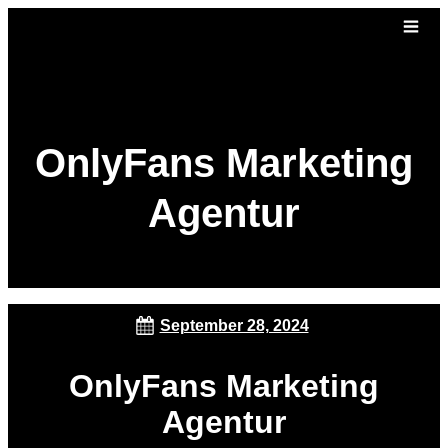
OnlyFans Marketing
Agentur
September 28, 2024
OnlyFans Marketing
Agentur