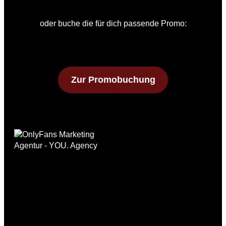
oder buche die für dich passende Promo:
Zur Promobuchung