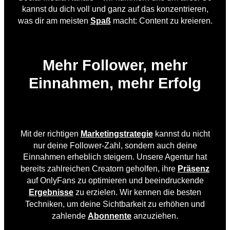
kannst du dich voll und ganz auf das konzentrieren,
was dir am meisten
Spaß
macht: Content zu kreieren.
Mehr Follower, mehr
Einnahmen, mehr Erfolg
Mit der richtigen
Marketingstrategie
kannst du nicht
nur deine Follower-Zahl, sondern auch deine
Einnahmen erheblich steigern. Unsere Agentur hat
bereits zahlreichen Creatorn geholfen, ihre
Präsenz
auf OnlyFans zu optimieren und beeindruckende
Ergebnisse
zu erzielen. Wir kennen die besten
Techniken, um deine Sichtbarkeit zu erhöhen und
zahlende
Abonnente
anzuziehen.