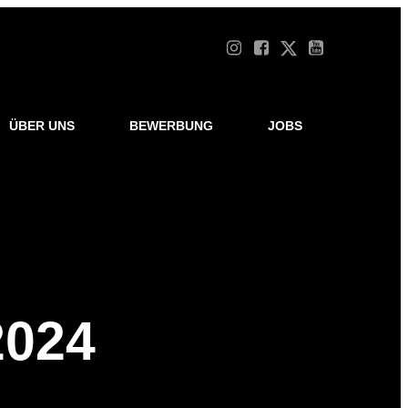
ÜBER UNS
BEWERBUNG
JOBS
2024