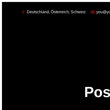
Deutschland, Österreich, Schweiz
you@yo
Pos