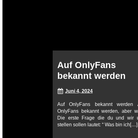
Auf OnlyFans
bekannt werden
Juni 4, 2024
Auf OnlyFans bekannt werden 
OnlyFans bekannt werden, aber w
Die erste Frage die du und wir 
stellen sollen lautet: “ Was bin ich[…]