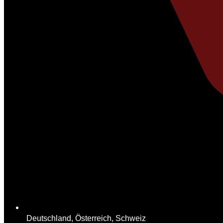
Deutschland, Österreich, Schweiz