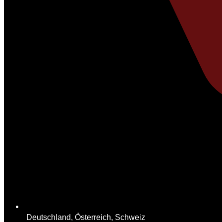
Deutschland, Österreich, Schweiz