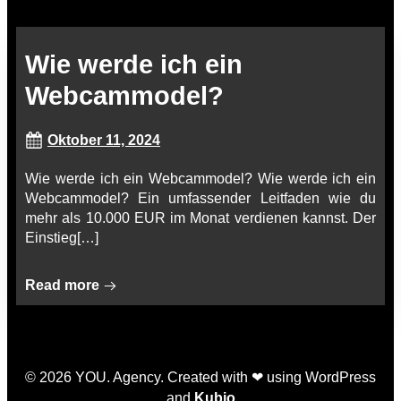
Wie werde ich ein
Webcammodel?
Oktober 11, 2024
Wie werde ich ein Webcammodel? Wie werde ich ein
Webcammodel? Ein umfassender Leitfaden wie du
mehr als 10.000 EUR im Monat verdienen kannst. Der
Einstieg[…]
Read more
© 2026 YOU. Agency. Created with ❤ using WordPress
and
Kubio