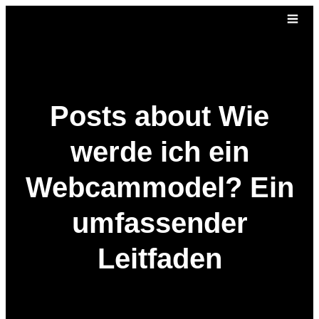
Posts about Wie
werde ich ein
Webcammodel? Ein
umfassender
Leitfaden