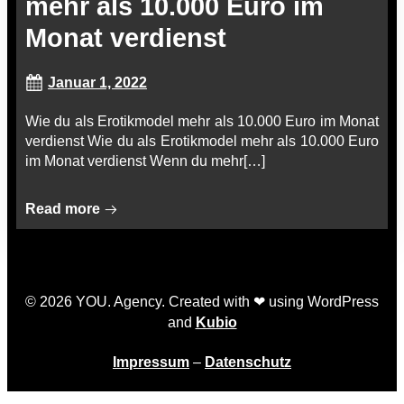
mehr als 10.000 Euro im
Monat verdienst
Januar 1, 2022
Wie du als Erotikmodel mehr als 10.000 Euro im Monat
verdienst Wie du als Erotikmodel mehr als 10.000 Euro
im Monat verdienst Wenn du mehr[…]
Read more
© 2026 YOU. Agency. Created with ❤ using WordPress
and
Kubio
Impressum
–
Datenschutz