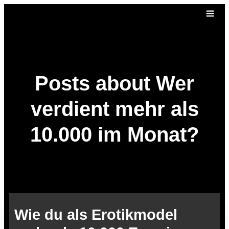
Posts about Wer
verdient mehr als
10.000 im Monat?
Wie du als Erotikmodel