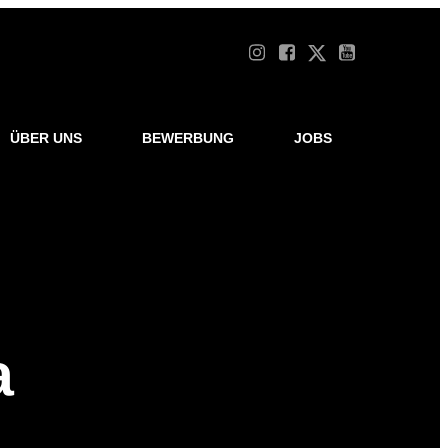
ÜBER UNS
BEWERBUNG
JOBS
a