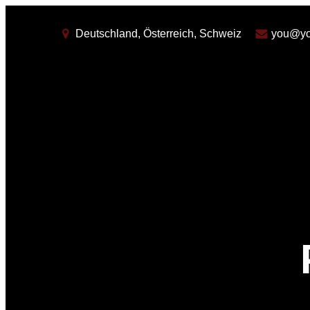
Deutschland, Österreich, Schweiz
you@yo