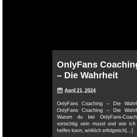
OnlyFans Coachin
– Die Wahrheit
April 21, 2024
OnlyFans Coaching – Die Wahrh
OnlyFans Coaching – Die Wahrh
Warum du bei OnlyFans-Coach
vorsichtig sein musst und wie ich 
helfen kann, wirklich erfolgreich[…]