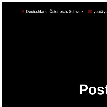
Deutschland, Österreich, Schweiz
you@yo
Pos