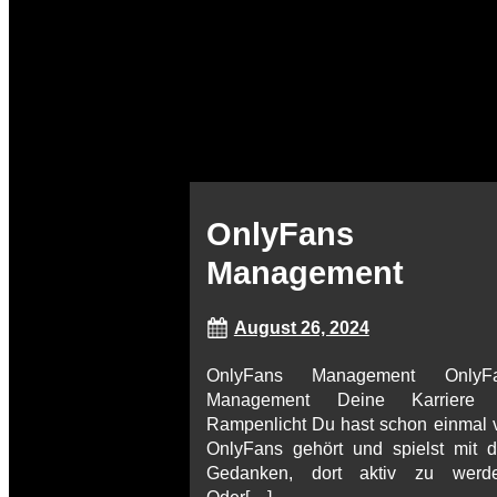
OnlyFans
Management
August 26, 2024
OnlyFans Management OnlyF
Management Deine Karriere
Rampenlicht Du hast schon einmal 
OnlyFans gehört und spielst mit 
Gedanken, dort aktiv zu werd