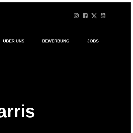
ÜBER UNS
BEWERBUNG
JOBS
rris