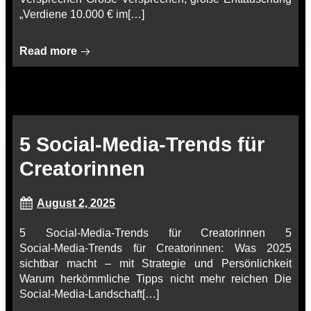
„Verdiene 10.000 € im[…]
Read more
5 Social‑Media‑Trends für
Creatorinnen
August 2, 2025
5 Social‑Media‑Trends für Creatorinnen 5
Social‑Media‑Trends für Creatorinnen: Was 2025
sichtbar macht – mit Strategie und Persönlichkeit
Warum herkömmliche Tipps nicht mehr reichen Die
Social‑Media‑Landschaft[…]