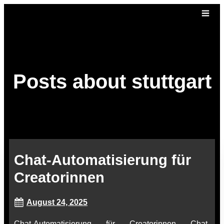
Posts about stuttgart
Chat-Automatisierung für
Creatorinnen
August 24, 2025
Chat-Automatisierung für Creatorinnen Chat-