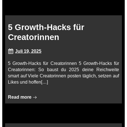
5 Growth-Hacks für
Creatorinnen
Juli 19, 2025
5 Growth-Hacks für Creatorinnen 5 Growth-Hacks für
Creatorinnen: So baust du 2025 deine Reichweite
smart auf Viele Creatorinnen posten täglich, setzen auf
Likes und hoffen[…]
Read more