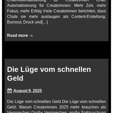
Automatisierung für Creatorinnen: Mehr Zeit, mehr
Fokus, mehr Erfolg Viele Creatorinnen berichten, dass
Chats sie mehr auslaugen als Content-Erstellung.
Burnout, Druck und[…]
Read more
Die Lüge vom schnellen
Geld
August 9, 2025
Die Lüge vom schnellen Geld Die Lüge vom schnellen
Geld: Warum Creatorinnen 2025 mehr brauchen als
Versprechen Große Versprechen, große Enttäuschung