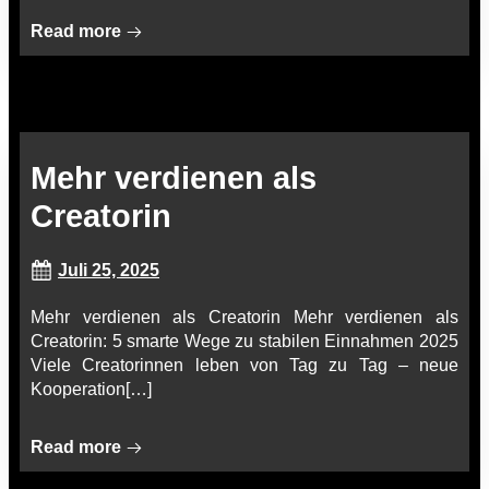
Read more
Mehr verdienen als
Creatorin
Juli 25, 2025
Mehr verdienen als Creatorin Mehr verdienen als
Creatorin: 5 smarte Wege zu stabilen Einnahmen 2025
Viele Creatorinnen leben von Tag zu Tag – neue
Kooperation[…]
Read more