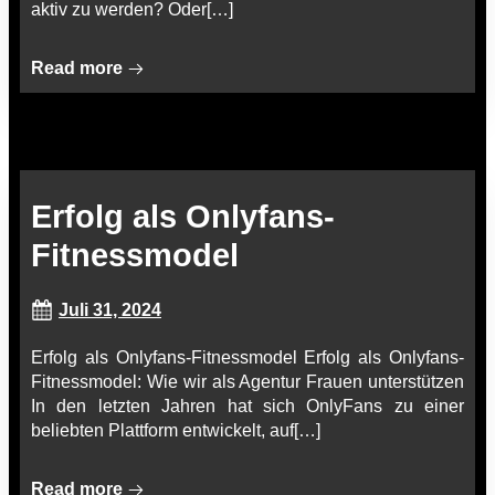
aktiv zu werden? Oder[…]
Read more
Erfolg als Onlyfans-
Fitnessmodel
Juli 31, 2024
Erfolg als Onlyfans-Fitnessmodel Erfolg als Onlyfans-
Fitnessmodel: Wie wir als Agentur Frauen unterstützen
In den letzten Jahren hat sich OnlyFans zu einer
beliebten Plattform entwickelt, auf[…]
Read more