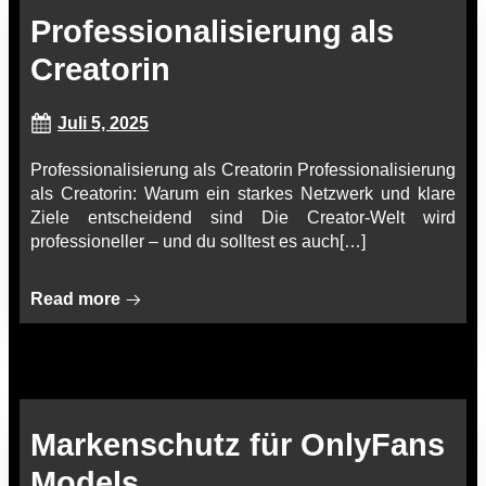
Professionalisierung als
Creatorin
Juli 5, 2025
Professionalisierung als Creatorin Professionalisierung
als Creatorin: Warum ein starkes Netzwerk und klare
Ziele entscheidend sind Die Creator-Welt wird
professioneller – und du solltest es auch[…]
Read more
Markenschutz für OnlyFans
Models