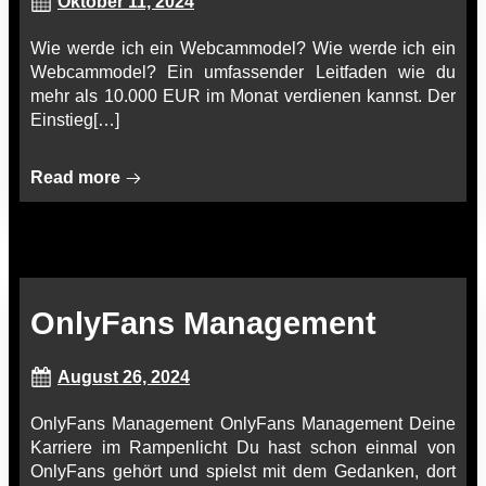
Oktober 11, 2024
Wie werde ich ein Webcammodel? Wie werde ich ein
Webcammodel? Ein umfassender Leitfaden wie du
mehr als 10.000 EUR im Monat verdienen kannst. Der
Einstieg[…]
Read more
OnlyFans Management
August 26, 2024
OnlyFans Management OnlyFans Management Deine
Karriere im Rampenlicht Du hast schon einmal von
OnlyFans gehört und spielst mit dem Gedanken, dort