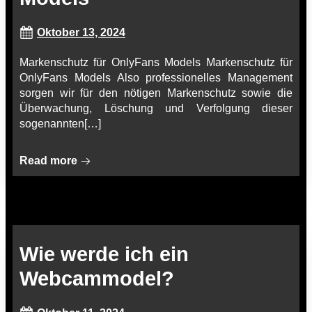
Oktober 13, 2024
Markenschutz für OnlyFans Models Markenschutz für
OnlyFans Models Also professionelles Management
sorgen wir für den nötigen Markenschutz sowie die
Überwachung, Löschung und Verfolgung dieser
sogenannten[…]
Read more
Wie werde ich ein
Webcammodel?