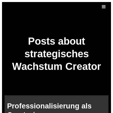
Posts about
strategisches
Wachstum Creator
Professionalisierung als