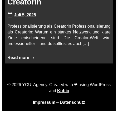
Creatorin
Juli 5, 2025
Professionalisierung als Creatorin Professionalisierung
als Creatorin: Warum ein starkes Netzwerk und klare
Ziele entscheidend sind Die Creator-Welt wird
professioneller – und du solltest es auch[…]
Read more
© 2026 YOU. Agency. Created with ❤ using WordPress
and
Kubio
Impressum
–
Datenschutz