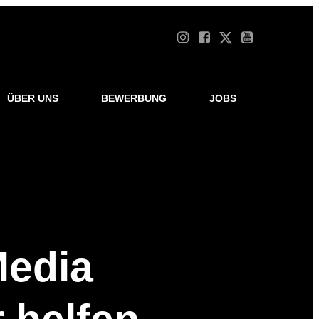
ÜBER UNS
BEWERBUNG
JOBS
Media