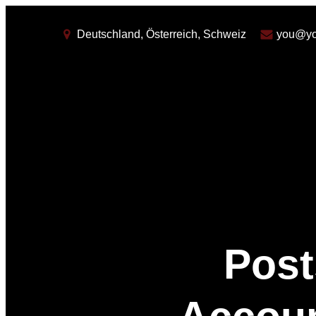
Deutschland, Österreich, Schweiz
you@yo
Post