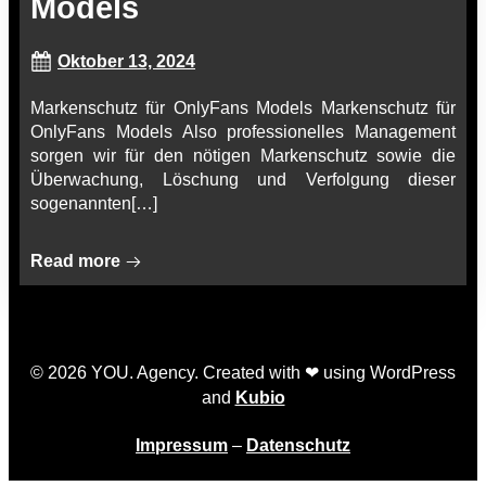
Models
Oktober 13, 2024
Markenschutz für OnlyFans Models Markenschutz für
OnlyFans Models Also professionelles Management
sorgen wir für den nötigen Markenschutz sowie die
Überwachung, Löschung und Verfolgung dieser
sogenannten[…]
Read more
© 2026 YOU. Agency. Created with ❤ using WordPress
and
Kubio
Impressum
–
Datenschutz