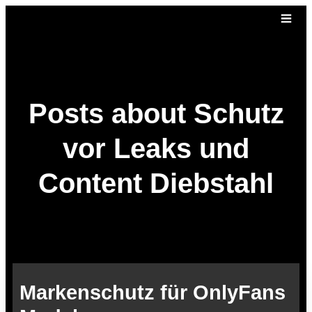
Posts about Schutz
vor Leaks und
Content Diebstahl
Markenschutz für OnlyFans