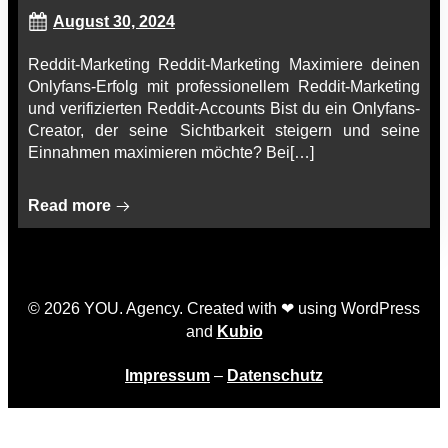
August 30, 2024
Reddit-Marketing Reddit-Marketing Maximiere deinen
Onlyfans-Erfolg mit professionellem Reddit-Marketing
und verifizierten Reddit-Accounts Bist du ein Onlyfans-
Creator, der seine Sichtbarkeit steigern und seine
Einnahmen maximieren möchte? Bei[…]
Read more
© 2026 YOU. Agency. Created with ❤ using WordPress
and
Kubio
Impressum
–
Datenschutz