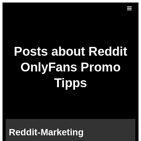
Posts about Reddit
OnlyFans Promo
Tipps
Reddit-Marketing