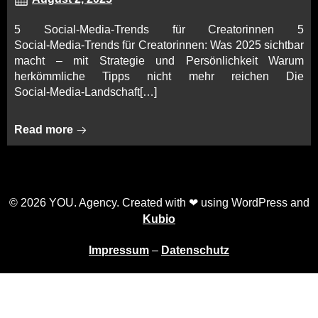
5 Social‑Media‑Trends für Creatorinnen 5
Social‑Media‑Trends für Creatorinnen: Was 2025 sichtbar
macht – mit Strategie und Persönlichkeit Warum
herkömmliche Tipps nicht mehr reichen Die
Social‑Media‑Landschaft[…]
Read more
© 2026 YOU. Agency. Created with ❤ using WordPress and
Kubio
Impressum
–
Datenschutz