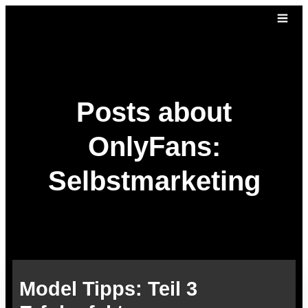
Posts about
OnlyFans:
Selbstmarketing
Model Tipps: Teil 3