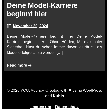
Deine Model-Karriere
beginnt hier
November 20, 2024
Deine Model-Karriere beginnt hier Deine Model-
Karriere beginnt hier – Ohne Hürden, Mit maximaler
Sicherheit Hast du schon immer davon geträumt, als
Model erfolgreich zu werden,[…]
Read more
© 2026 YOU. Agency. Created with ❤ using WordPress
and
Kubio
Impressum
–
Datenschutz