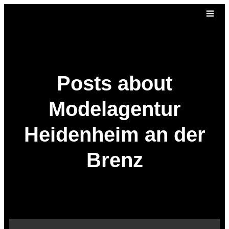
Posts about
Modelagentur
Heidenheim an der
Brenz