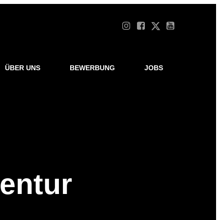
ÜBER UNS
BEWERBUNG
JOBS
entur