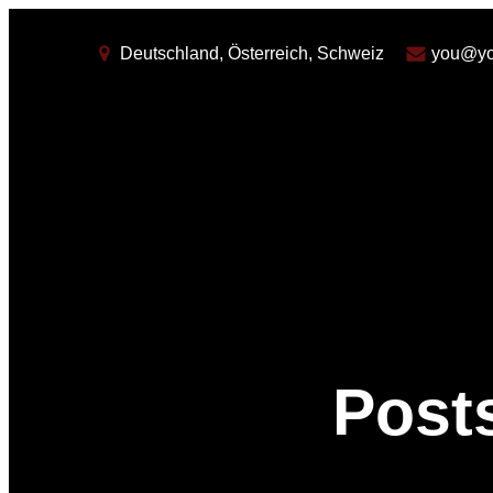
Deutschland, Österreich, Schweiz
you@yo
Post