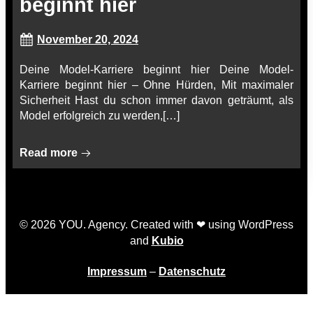
beginnt hier
November 20, 2024
Deine Model-Karriere beginnt hier Deine Model-
Karriere beginnt hier – Ohne Hürden, Mit maximaler
Sicherheit Hast du schon immer davon geträumt, als
Model erfolgreich zu werden,[…]
Read more
© 2026 YOU. Agency. Created with ❤ using WordPress
and
Kubio
Impressum
–
Datenschutz