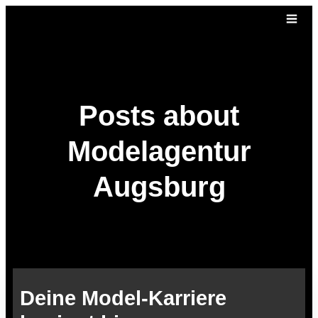
Posts about
Modelagentur
Augsburg
Deine Model-Karriere