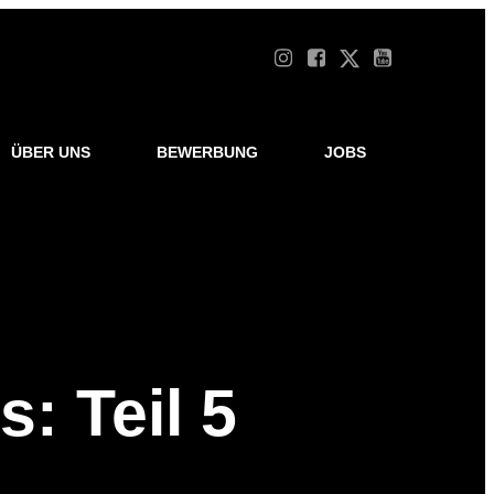
ÜBER UNS
BEWERBUNG
JOBS
: Teil 5