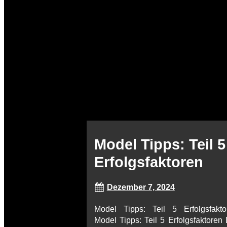
Model Tipps: Teil 5
Erfolgsfaktoren
Dezember 7, 2024
Model Tipps: Teil 5 Erfolgsfakto
Model Tipps: Teil 5 Erfolgsfaktoren