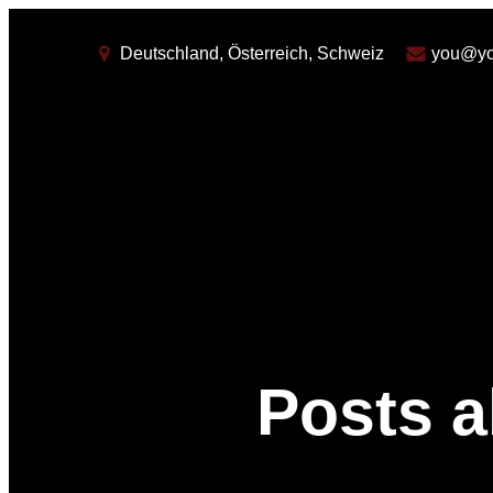
Deutschland, Österreich, Schweiz
you@yo
Posts a