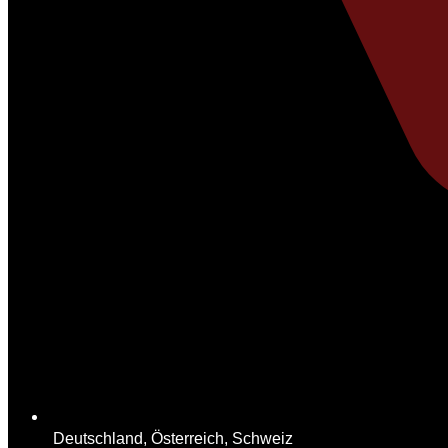
Deutschland, Österreich, Schweiz