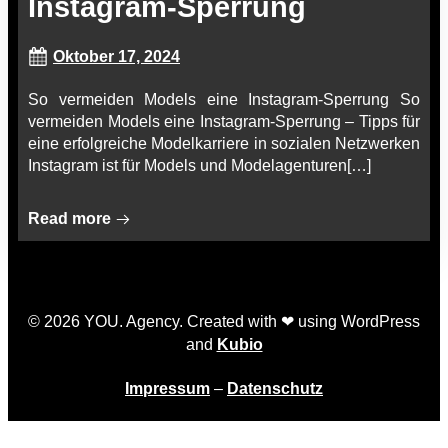
Instagram-Sperrung
Oktober 17, 2024
So vermeiden Models eine Instagram-Sperrung So
vermeiden Models eine Instagram-Sperrung – Tipps für
eine erfolgreiche Modelkarriere in sozialen Netzwerken
Instagram ist für Models und Modelagenturen[…]
Read more
© 2026 YOU. Agency. Created with ❤ using WordPress
and
Kubio
Impressum
–
Datenschutz