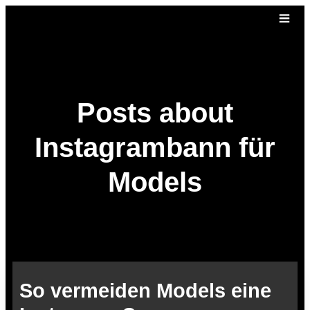
Posts about
Instagrambann für
Models
So vermeiden Models eine