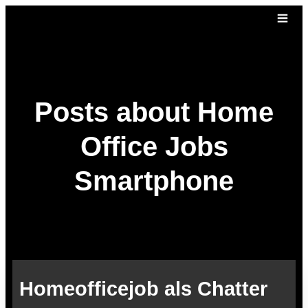
Posts about Home
Office Jobs
Smartphone
Homeofficejob als Chatter