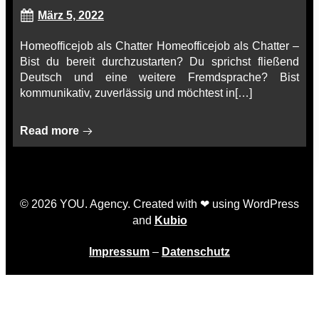
März 5, 2022
Homeofficejob als Chatter Homeofficejob als Chatter –
Bist du bereit durchzustarten? Du sprichst fließend
Deutsch und eine weitere Fremdsprache? Bist
kommunikativ, zuverlässig und möchtest in[…]
Read more
© 2026 YOU. Agency. Created with ❤ using WordPress
and
Kubio
Impressum
–
Datenschutz