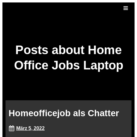
Posts about Home
Office Jobs Laptop
Homeofficejob als Chatter
März 5, 2022