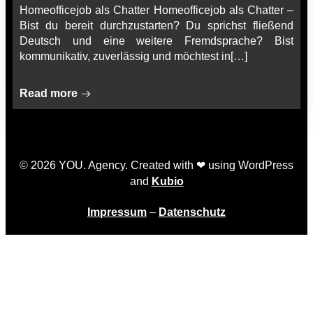
Homeofficejob als Chatter Homeofficejob als Chatter –
Bist du bereit durchzustarten? Du sprichst fließend
Deutsch und eine weitere Fremdsprache? Bist
kommunikativ, zuverlässig und möchtest in[…]
Read more
© 2026 YOU. Agency. Created with ❤ using WordPress
and
Kubio
Impressum
–
Datenschutz