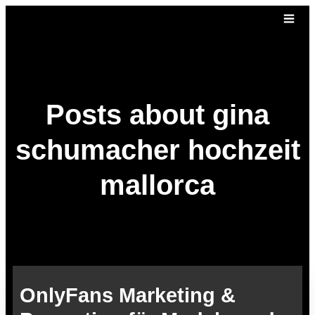
Posts about gina
schumacher hochzeit
mallorca
OnlyFans Marketing &