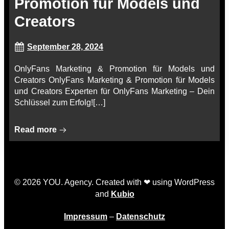
Promotion für Models und
Creators
September 28, 2024
OnlyFans Marketing & Promotion für Models und
Creators OnlyFans Marketing & Promotion für Models
und Creators Experten für OnlyFans Marketing – Dein
Schlüssel zum Erfolg![…]
Read more
© 2026 YOU. Agency. Created with ❤ using WordPress
and
Kubio
Impressum
–
Datenschutz