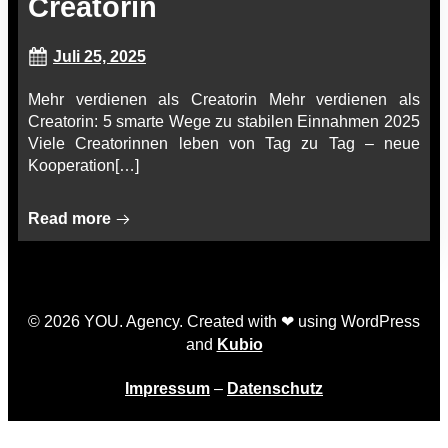
Creatorin
Juli 25, 2025
Mehr verdienen als Creatorin Mehr verdienen als
Creatorin: 5 smarte Wege zu stabilen Einnahmen 2025
Viele Creatorinnen leben von Tag zu Tag – neue
Kooperation[…]
Read more
© 2026 YOU. Agency. Created with ❤ using WordPress
and
Kubio
Impressum
–
Datenschutz