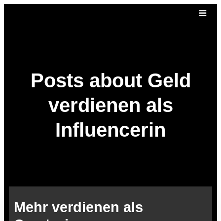
Posts about Geld
verdienen als
Influencerin
Mehr verdienen als