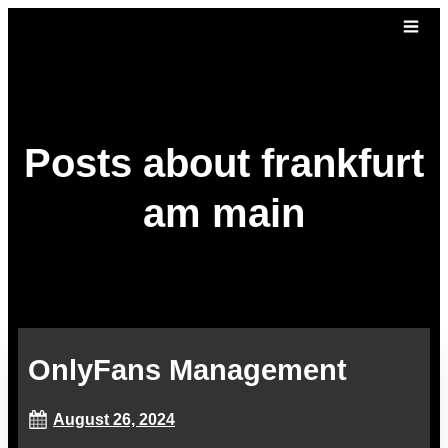
Posts about frankfurt
am main
OnlyFans Management
August 26, 2024