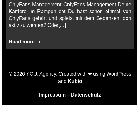
OnlyFans Management OnlyFans Management Deine
Karriere im Rampenlicht Du hast schon einmal von
OnlyFans gehört und spielst mit dem Gedanken, dort
aktiv zu werden? Oder[…]
Read more
© 2026 YOU. Agency. Created with ❤ using WordPress
and
Kubio
Impressum
–
Datenschutz