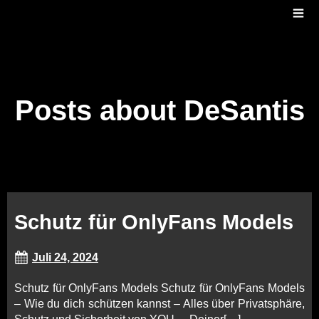
Posts about DeSantis
Schutz für OnlyFans Models
Juli 24, 2024
Schutz für OnlyFans Models Schutz für OnlyFans Models
– Wie du dich schützen kannst – Alles über Privatsphäre,