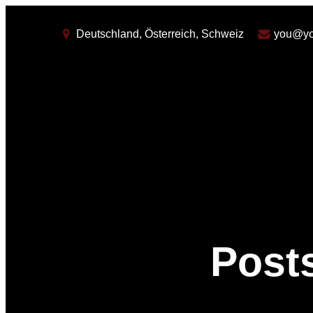
Deutschland, Österreich, Schweiz
you@yo
Post