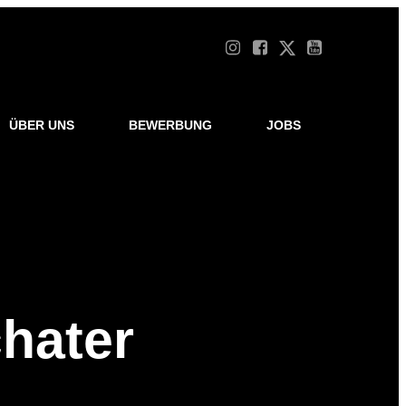
ÜBER UNS
BEWERBUNG
JOBS
hater