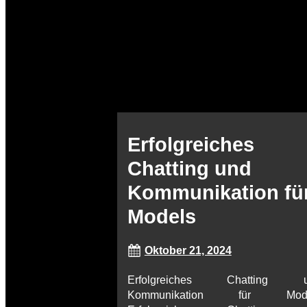
Erfolgreiches
Chatting und
Kommunikation fü
Models
Oktober 21, 2024
Erfolgreiches Chatting 
Kommunikation für Mode