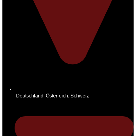
Deutschland, Österreich, Schweiz