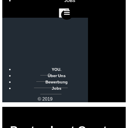
JOBS
YOU.
Über Uns
Bewerbung
Jobs
© 2019