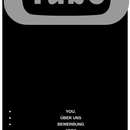
YOU.
ÜBER UNS
BEWERBUNG