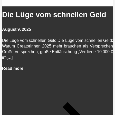
Die Lüge vom schnellen Geld
August 9, 2025
Die Lüge vom schnellen Geld Die Lüge vom schnellen Geld:
Warum Creatorinnen 2025 mehr brauchen als Versprechen
Große Versprechen, große Enttäuschung „Verdiene 10.000 €
im[…]
Read more