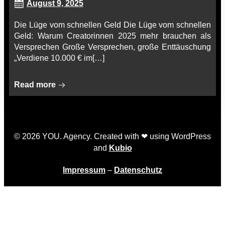
August 9, 2025
Die Lüge vom schnellen Geld Die Lüge vom schnellen
Geld: Warum Creatorinnen 2025 mehr brauchen als
Versprechen Große Versprechen, große Enttäuschung
„Verdiene 10.000 € im[…]
Read more
© 2026 YOU. Agency. Created with ❤ using WordPress
and
Kubio
Impressum
–
Datenschutz