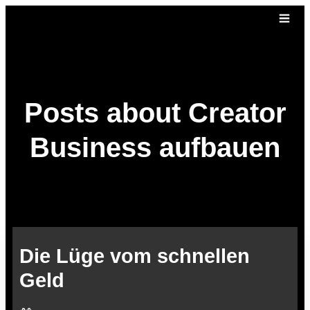
Posts about Creator
Business aufbauen
Die Lüge vom schnellen
Geld