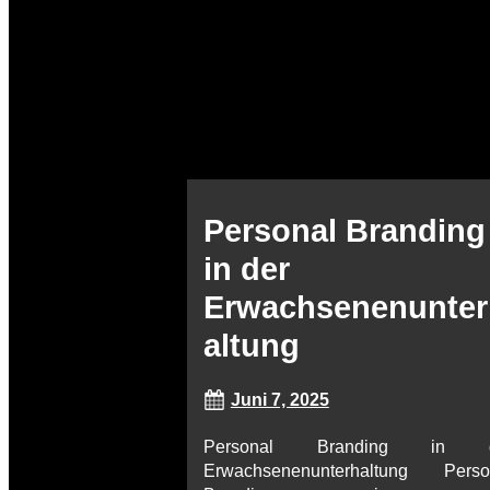
Personal Branding
in der
Erwachsenenunter
altung
Juni 7, 2025
Personal Branding in d
Erwachsenenunterhaltung Perso