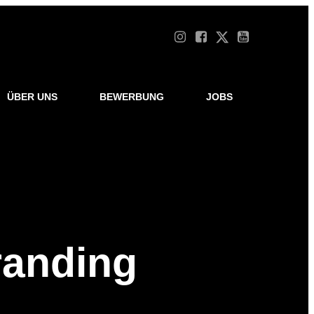
ÜBER UNS
BEWERBUNG
JOBS
randing