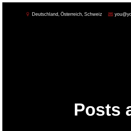
Deutschland, Österreich, Schweiz
you@yo
Posts 