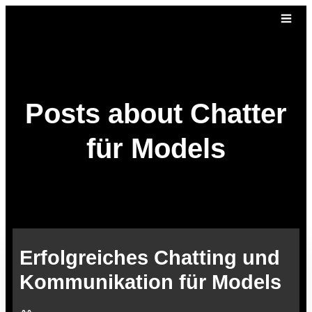
Posts about Chatter
für Models
Erfolgreiches Chatting und
Kommunikation für Models