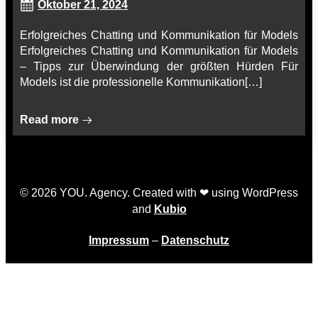
Oktober 21, 2024
Erfolgreiches Chatting und Kommunikation für Models
Erfolgreiches Chatting und Kommunikation für Models
– Tipps zur Überwindung der größten Hürden Für
Models ist die professionelle Kommunikation[…]
Read more
© 2026 YOU. Agency. Created with ❤ using WordPress
and
Kubio
Impressum
–
Datenschutz