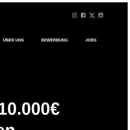
ÜBER UNS
BEWERBUNG
JOBS
10.000€