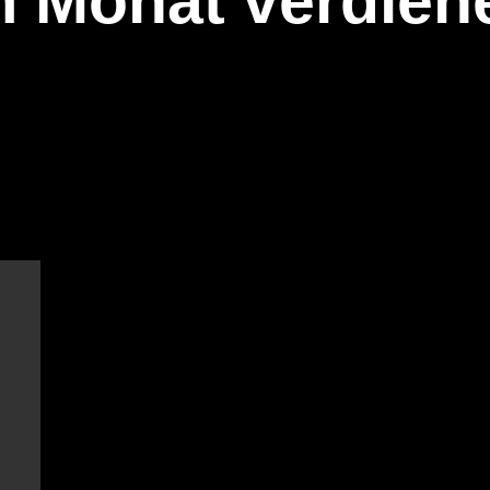
m Monat verdien