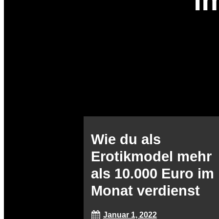
i
Wie du als
Erotikmodel mehr
als 10.000 Euro im
Monat verdienst
Januar 1, 2022