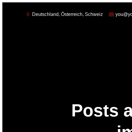
Deutschland, Österreich, Schweiz
you@yo
Posts 