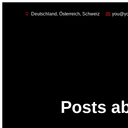
Deutschland, Österreich, Schweiz
you@yo
Posts a