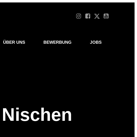
ÜBER UNS
BEWERBUNG
JOBS
 Nischen