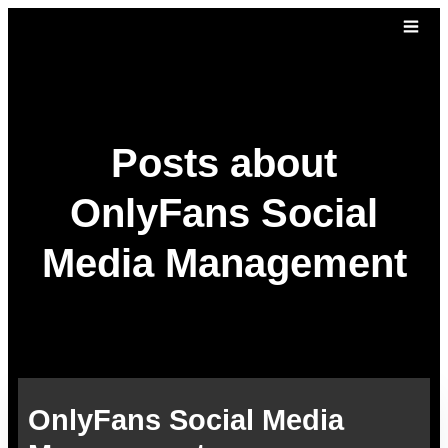
Posts about
OnlyFans Social
Media Management
OnlyFans Social Media