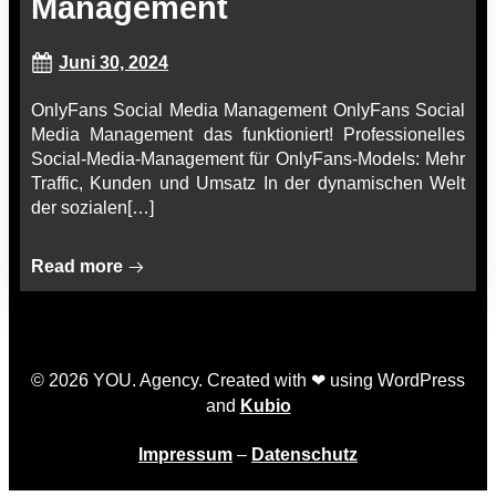
Management
Juni 30, 2024
OnlyFans Social Media Management OnlyFans Social
Media Management das funktioniert! Professionelles
Social-Media-Management für OnlyFans-Models: Mehr
Traffic, Kunden und Umsatz In der dynamischen Welt
der sozialen[…]
Read more
© 2026 YOU. Agency. Created with ❤ using WordPress
and
Kubio
Impressum
–
Datenschutz