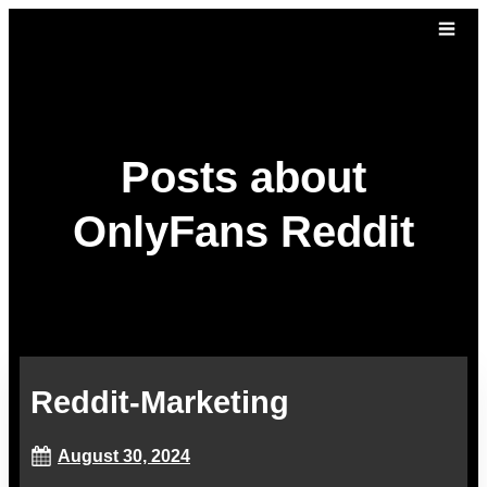
Posts about
OnlyFans Reddit
Reddit-Marketing
August 30, 2024