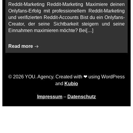
Reddit-Marketing Reddit-Marketing Maximiere deinen
Onlyfans-Erfolg mit professionellem Reddit-Marketing
und verifizierten Reddit-Accounts Bist du ein Onlyfans-
Creator, der seine Sichtbarkeit steigern und seine
Einnahmen maximieren möchte? Bei[…]
Read more
© 2026 YOU. Agency. Created with ❤ using WordPress
and
Kubio
Impressum
–
Datenschutz