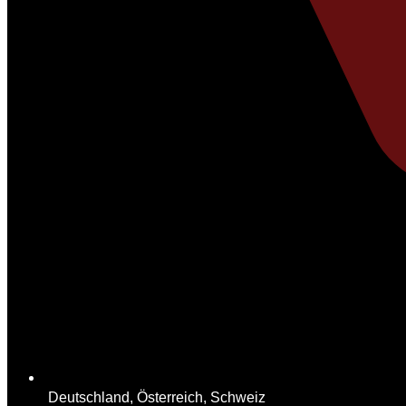
Deutschland, Österreich, Schweiz