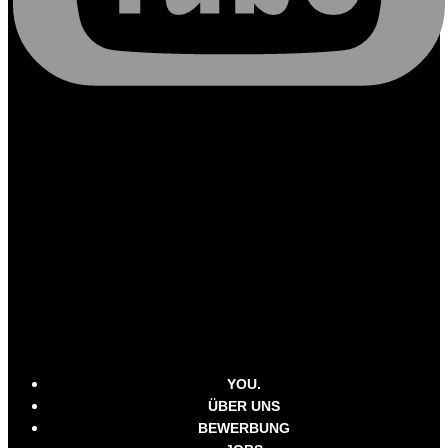
YOU.
ÜBER UNS
BEWERBUNG