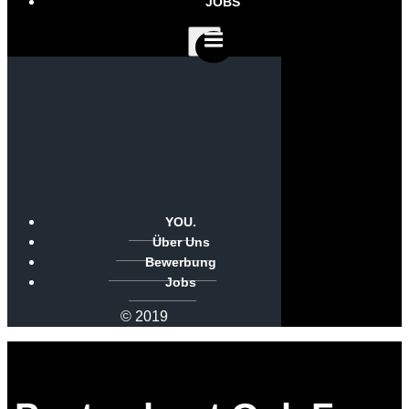
JOBS
YOU.
Über Uns
Bewerbung
Jobs
© 2019