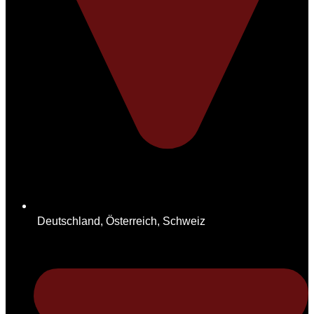
Deutschland, Österreich, Schweiz