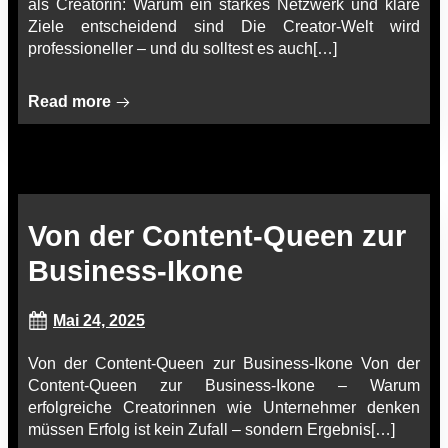
als Creatorin: Warum ein starkes Netzwerk und klare
Ziele entscheidend sind Die Creator-Welt wird
professioneller – und du solltest es auch[…]
Read more
Von der Content-Queen zur
Business-Ikone
Mai 24, 2025
Von der Content-Queen zur Business-Ikone Von der
Content-Queen zur Business-Ikone – Warum
erfolgreiche Creatorinnen wie Unternehmer denken
müssen Erfolg ist kein Zufall – sondern Ergebnis[…]