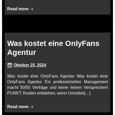
Read more
Was kostet eine OnlyFans
Agentur
Oktober 25, 2024
Was kostet eine OnlyFans Agentur Was kostet eine
OnlyFans Agentur Ein professionelles Management
macht 50/50 Verträge und keine leeren Versprechen!
PUNKT. Kosten entstehen, wenn Umsätze[…]
Read more