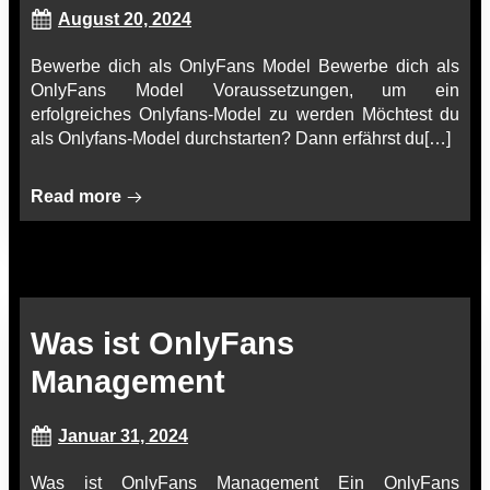
August 20, 2024
Bewerbe dich als OnlyFans Model Bewerbe dich als
OnlyFans Model Voraussetzungen, um ein
erfolgreiches Onlyfans-Model zu werden Möchtest du
als Onlyfans-Model durchstarten? Dann erfährst du[…]
Read more
Was ist OnlyFans
Management
Januar 31, 2024
Was ist OnlyFans Management Ein OnlyFans