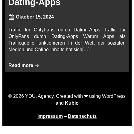
Dating-Apps
Oktober 15, 2024
Traffic für OnlyFans durch Dating-Apps Traffic für
OnlyFans durch Dating-Apps Warum Apps als
Trafficquelle funktionieren In der Welt der sozialen
Medien und Online-Inhalte hat sich[…]
Read more
© 2026 YOU. Agency. Created with ❤ using WordPress
and
Kubio
Impressum
–
Datenschutz