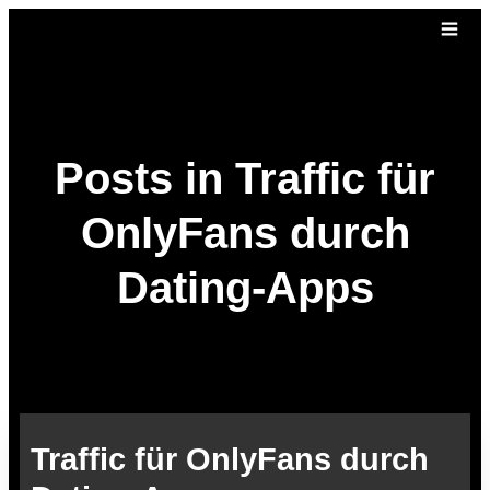
Posts in Traffic für
OnlyFans durch
Dating-Apps
Traffic für OnlyFans durch